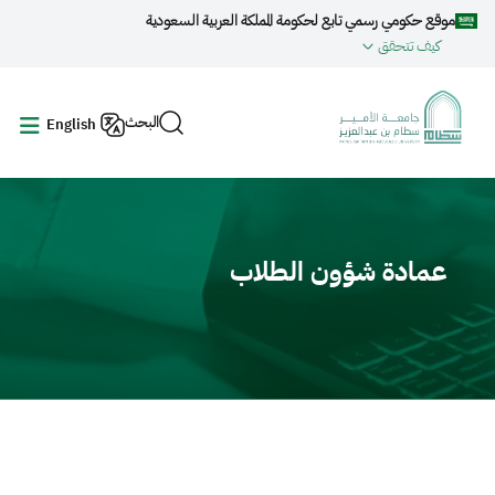
جاوز إلى المحتوى الرئيسي
موقع حكومي رسمي تابع لحكومة المملكة العربية السعودية
كيف تتحقق
البحث
English
Video fil
عمادة شؤون الطلاب