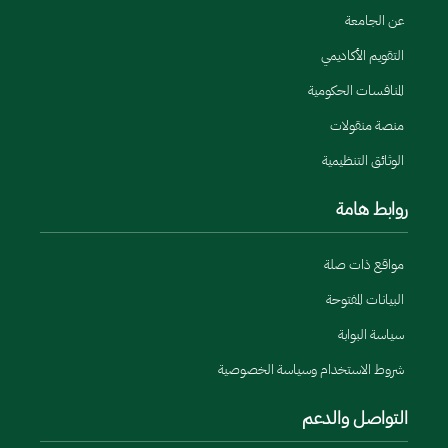
عن الجامعة
التقويم الأكاديمي
المنافسات الحكومية
منصة منقولات
الوثائق التنظيمية
روابط هامة
مواقع ذات صلة
البيانات المفتوحة
سياسة البوابة
شروط الاستخدام وسياسة الخصوصية
التواصل والدعم