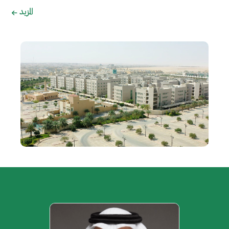
المزيد
الصورة
الصورة