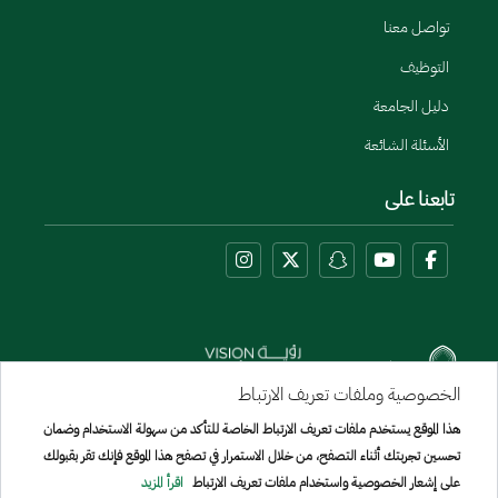
تواصل معنا
التوظيف
دليل الجامعة
الأسئلة الشائعة
تابعنا على
الخصوصية وملفات تعريف الارتباط
هذا الموقع يستخدم ملفات تعريف الارتباط الخاصة للتأكد من سهولة الاستخدام وضمان
Menu Copyright
تحسين تجربتك أثناء التصفح، من خلال الاستمرار في تصفح هذا الموقع فإنك تقر بقبولك
خريطة الموقع
على إشعار الخصوصية واستخدام ملفات تعريف الارتباط
اقرأ المزيد