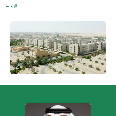
المزيد
الصورة
الصورة