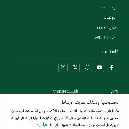
تواصل معنا
التوظيف
دليل الجامعة
الأسئلة الشائعة
تابعنا على
الخصوصية وملفات تعريف الارتباط
هذا الموقع يستخدم ملفات تعريف الارتباط الخاصة للتأكد من سهولة الاستخدام وضمان
Menu Copyright
تحسين تجربتك أثناء التصفح، من خلال الاستمرار في تصفح هذا الموقع فإنك تقر بقبولك
خريطة الموقع
على إشعار الخصوصية واستخدام ملفات تعريف الارتباط
اقرأ المزيد