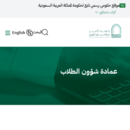
جاوز إلى المحتوى الرئيسي
موقع حكومي رسمي تابع لحكومة المملكة العربية السعودية
كيف تتحقق
البحث
English
Video fil
عمادة شؤون الطلاب